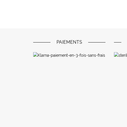
PAIEMENTS