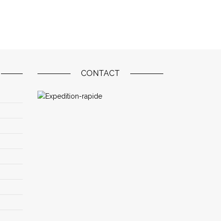
CONTACT