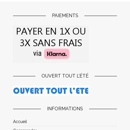
PAIEMENTS
OUVERT TOUT L’ÉTÉ
INFORMATIONS
Accueil