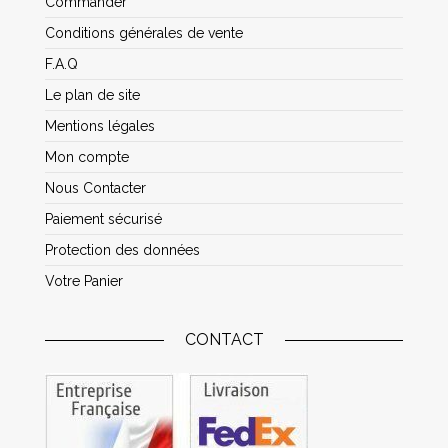
Commander
Conditions générales de vente
F.A.Q
Le plan de site
Mentions légales
Mon compte
Nous Contacter
Paiement sécurisé
Protection des données
Votre Panier
CONTACT