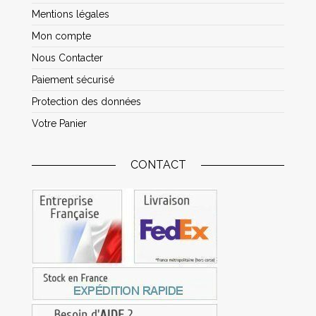
Mentions légales
Mon compte
Nous Contacter
Paiement sécurisé
Protection des données
Votre Panier
CONTACT