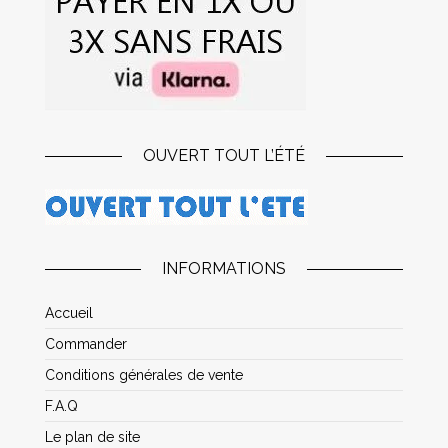
OUVERT TOUT L’ÉTÉ
INFORMATIONS
Accueil
Commander
Conditions générales de vente
F.A.Q
Le plan de site