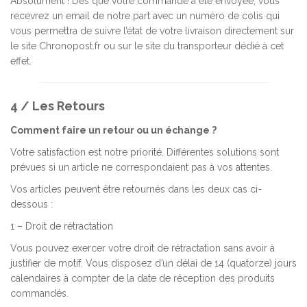
Absolument ! Dès que votre commande a été envoyée, vous
recevrez un email de notre part avec un numéro de colis qui
vous permettra de suivre l’état de votre livraison directement sur
le site Chronopost.fr ou sur le site du transporteur dédié à cet
effet.
4 / Les Retours
Comment faire un retour ou un échange ?
Votre satisfaction est notre priorité. Différentes solutions sont
prévues si un article ne correspondaient pas à vos attentes.
Vos articles peuvent être retournés dans les deux cas ci-
dessous :
1 – Droit de rétractation
Vous pouvez exercer votre droit de rétractation sans avoir à
justifier de motif. Vous disposez d’un délai de 14 (quatorze) jours
calendaires à compter de la date de réception des produits
commandés.