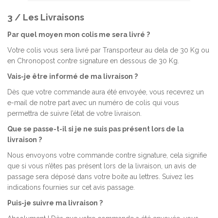
3 / Les Livraisons
Par quel moyen mon colis me sera livré ?
Votre colis vous sera livré par Transporteur au dela de 30 Kg ou
en Chronopost contre signature en dessous de 30 Kg.
Vais-je être informé de ma livraison ?
Dès que votre commande aura été envoyée, vous recevrez un
e-mail de notre part avec un numéro de colis qui vous
permettra de suivre l’état de votre livraison.
Que se passe-t-il si je ne suis pas présent lors de la
livraison ?
Nous envoyons votre commande contre signature, cela signifie
que si vous n’êtes pas présent lors de la livraison, un avis de
passage sera déposé dans votre boite au lettres. Suivez les
indications fournies sur cet avis passage.
Puis-je suivre ma livraison ?