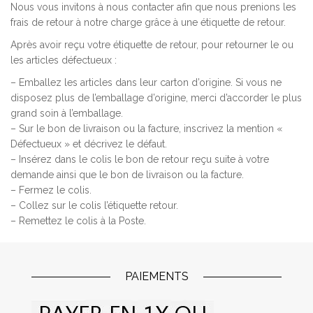
Nous vous invitons à nous contacter afin que nous prenions les
frais de retour à notre charge grâce à une étiquette de retour.
Après avoir reçu votre étiquette de retour, pour retourner le ou
les articles défectueux :
– Emballez les articles dans leur carton d’origine. Si vous ne
disposez plus de l’emballage d’origine, merci d’accorder le plus
grand soin à l’emballage.
– Sur le bon de livraison ou la facture, inscrivez la mention «
Défectueux » et décrivez le défaut.
– Insérez dans le colis le bon de retour reçu suite à votre
demande ainsi que le bon de livraison ou la facture.
– Fermez le colis.
– Collez sur le colis l’étiquette retour.
– Remettez le colis à la Poste.
PAIEMENTS