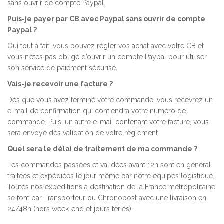
sans ouvrir de compte Paypal.
Puis-je payer par CB avec Paypal sans ouvrir de compte
Paypal ?
Oui tout à fait, vous pouvez régler vos achat avec votre CB et
vous n’êtes pas obligé d’ouvrir un compte Paypal pour utiliser
son service de paiement sécurisé.
Vais-je recevoir une facture ?
Dès que vous avez terminé votre commande, vous recevrez un
e-mail de confirmation qui contiendra votre numéro de
commande. Puis, un autre e-mail contenant votre facture, vous
sera envoyé dès validation de votre règlement.
Quel sera le délai de traitement de ma commande ?
Les commandes passées et validées avant 12h sont en général
traitées et expédiées le jour même par notre équipes logistique.
Toutes nos expéditions à destination de la France métropolitaine
se font par Transporteur ou Chronopost avec une livraison en
24/48h (hors week-end et jours fériés).