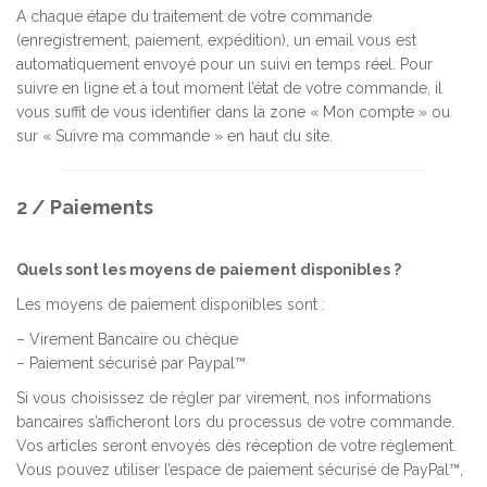
A chaque étape du traitement de votre commande
(enregistrement, paiement, expédition), un email vous est
automatiquement envoyé pour un suivi en temps réel. Pour
suivre en ligne et à tout moment l’état de votre commande, il
vous suffit de vous identifier dans la zone « Mon compte » ou
sur « Suivre ma commande » en haut du site.
2 / Paiements
Quels sont les moyens de paiement disponibles ?
Les moyens de paiement disponibles sont :
– Virement Bancaire ou chèque
– Paiement sécurisé par Paypal™
Si vous choisissez de régler par virement, nos informations
bancaires s’afficheront lors du processus de votre commande.
Vos articles seront envoyés dès réception de votre règlement.
Vous pouvez utiliser l’espace de paiement sécurisé de PayPal™,