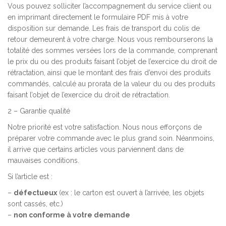
Vous pouvez solliciter l’accompagnement du service client ou
en imprimant directement le formulaire PDF mis à votre
disposition sur demande. Les frais de transport du colis de
retour demeurent à votre charge. Nous vous rembourserons la
totalité des sommes versées lors de la commande, comprenant
le prix du ou des produits faisant l’objet de l’exercice du droit de
rétractation, ainsi que le montant des frais d’envoi des produits
commandés, calculé au prorata de la valeur du ou des produits
faisant l’objet de l’exercice du droit de rétractation.
2 – Garantie qualité
Notre priorité est votre satisfaction. Nous nous efforçons de
préparer votre commande avec le plus grand soin. Néanmoins,
il arrive que certains articles vous parviennent dans de
mauvaises conditions.
Si l’article est :
–
défectueux
(ex : le carton est ouvert à l’arrivée, les objets
sont cassés, etc.)
–
non conforme à votre demande