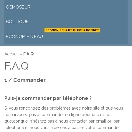
OSMOSEUR
BOUTIQUE
ECONOMISEUR D’EAU POUR ROBINET
ECONOMIE D’EAU
Accueil
»
F.A.Q
F.A.Q
1 / Commander
Puis-je commander par téléphone ?
Si vous rencontrez des problèmes avec notre site et que vous
ne parvenez pas à commander en ligne pour une raison
quelconque, n’hésitez pas à nous contacter par email ou par
téléphone et nous vous aiderons à passer votre commande.