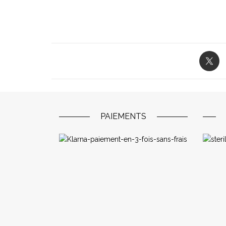
PAIEMENTS