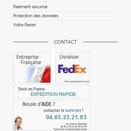
Paiement sécurisé
Protection des données
Votre Panier
CONTACT