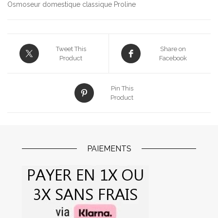
Osmoseur domestique classique Proline
Tweet This
Share on
Product
Facebook
Pin This
Product
PAIEMENTS