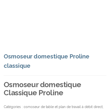
Osmoseur domestique Proline
classique
Osmoseur domestique
Classique Proline
Catégories :
osmoseur de table et plan de travail à débit direct
,