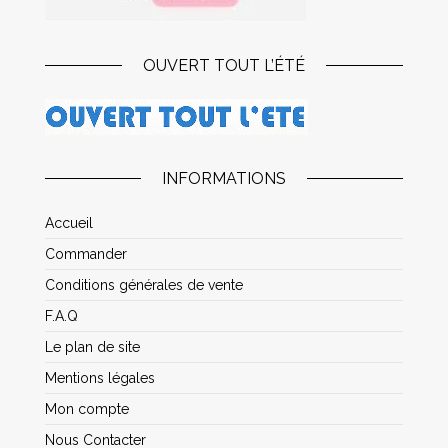
OUVERT TOUT L’ÉTÉ
INFORMATIONS
Accueil
Commander
Conditions générales de vente
F.A.Q
Le plan de site
Mentions légales
Mon compte
Nous Contacter