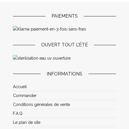
PAIEMENTS
OUVERT TOUT L’ÉTÉ
INFORMATIONS
Accueil
Commander
Conditions générales de vente
F.A.Q
Le plan de site