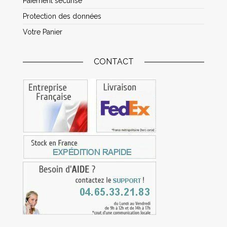
Paiement sécurisé
Protection des données
Votre Panier
CONTACT