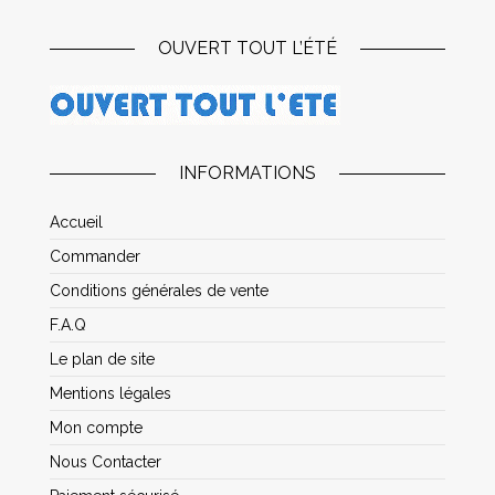
OUVERT TOUT L’ÉTÉ
INFORMATIONS
Accueil
Commander
Conditions générales de vente
F.A.Q
Le plan de site
Mentions légales
Mon compte
Nous Contacter