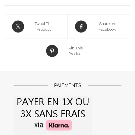
Tweet This
Share on
Product
Facebook
Pin This
Product
PAIEMENTS