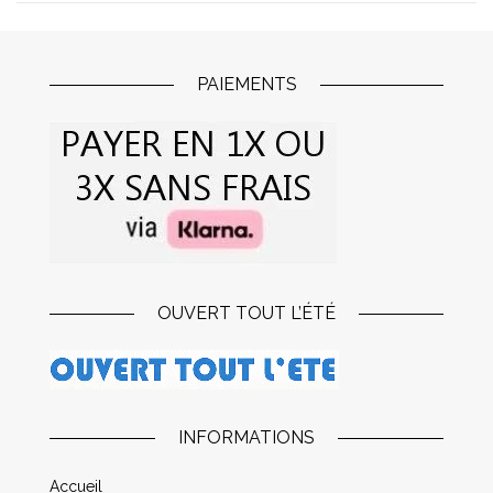
PAIEMENTS
OUVERT TOUT L’ÉTÉ
INFORMATIONS
Accueil