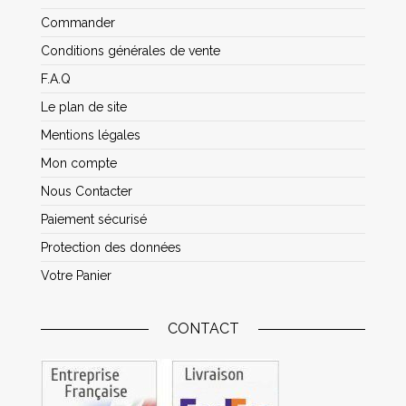
Commander
Conditions générales de vente
F.A.Q
Le plan de site
Mentions légales
Mon compte
Nous Contacter
Paiement sécurisé
Protection des données
Votre Panier
CONTACT