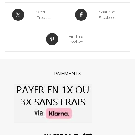
Tweet This
Share on
Product
Facebook
Pin This
Product
PAIEMENTS