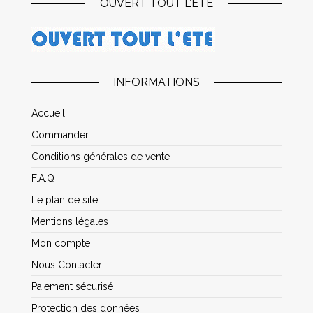
OUVERT TOUT L’ÉTÉ
INFORMATIONS
Accueil
Commander
Conditions générales de vente
F.A.Q
Le plan de site
Mentions légales
Mon compte
Nous Contacter
Paiement sécurisé
Protection des données