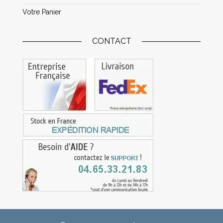
Votre Panier
CONTACT