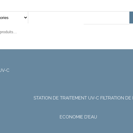
UV-C
STATION DE TRAITEMENT UV-C
FILTRATION DE 
ECONOMIE D’EAU