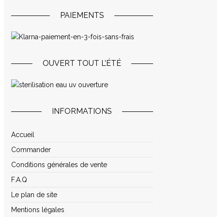
PAIEMENTS
OUVERT TOUT L’ÉTÉ
INFORMATIONS
Accueil
Commander
Conditions générales de vente
F.A.Q
Le plan de site
Mentions légales