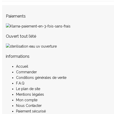
Paiements
Ouvert tout l’été
informations
Accueil
Commander
Conditions générales de vente
F.A.Q
Le plan de site
Mentions légales
Mon compte
Nous Contacter
Paiement sécurisé