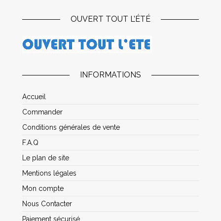
OUVERT TOUT L’ÉTÉ
INFORMATIONS
Accueil
Commander
Conditions générales de vente
F.A.Q
Le plan de site
Mentions légales
Mon compte
Nous Contacter
Paiement sécurisé