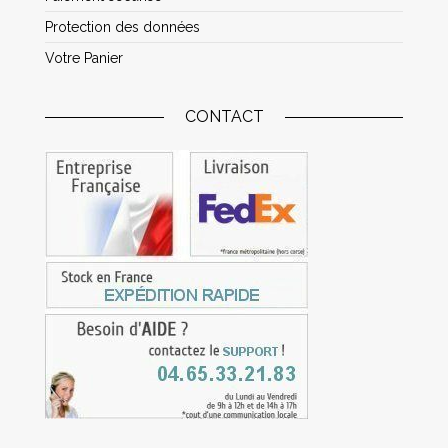
Protection des données
Votre Panier
CONTACT