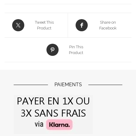
Tweet This
Share on
Product
Facebook
Pin This
Product
PAIEMENTS