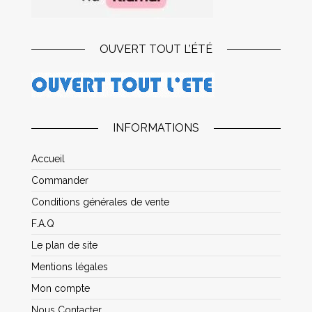
OUVERT TOUT L’ÉTÉ
INFORMATIONS
Accueil
Commander
Conditions générales de vente
F.A.Q
Le plan de site
Mentions légales
Mon compte
Nous Contacter