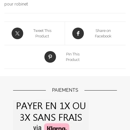
pour robinet
Tweet This
Share on
Product
Facebook
Pin This
Product
PAIEMENTS