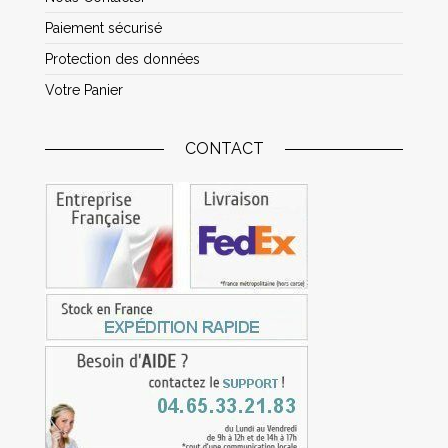
Paiement sécurisé
Protection des données
Votre Panier
CONTACT