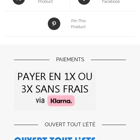
Product
Facebook
Pin This
Product
PAIEMENTS
OUVERT TOUT L’ÉTÉ