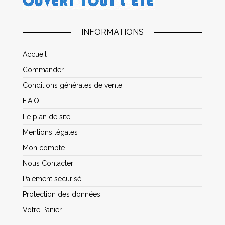
INFORMATIONS
Accueil
Commander
Conditions générales de vente
F.A.Q
Le plan de site
Mentions légales
Mon compte
Nous Contacter
Paiement sécurisé
Protection des données
Votre Panier