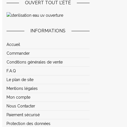
OUVERT TOUT L’ÉTÉ
INFORMATIONS
Accueil
Commander
Conditions générales de vente
F.A.Q
Le plan de site
Mentions légales
Mon compte
Nous Contacter
Paiement sécurisé
Protection des données