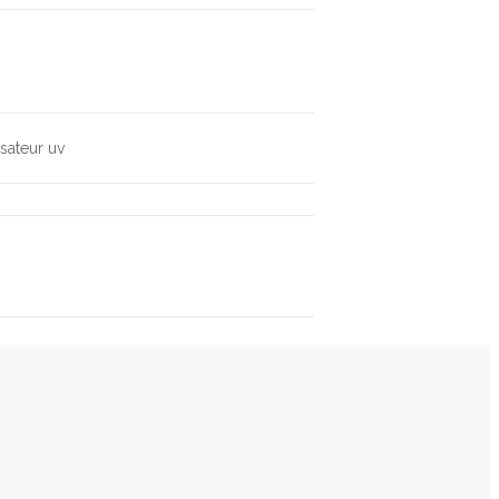
isateur uv