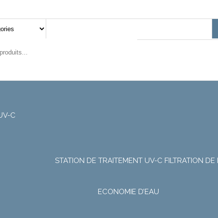
UV-C
STATION DE TRAITEMENT UV-C
FILTRATION DE 
ECONOMIE D’EAU