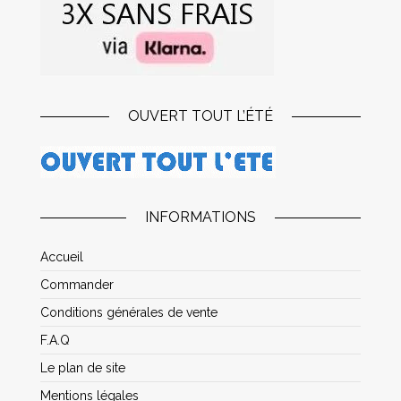
OUVERT TOUT L’ÉTÉ
INFORMATIONS
Accueil
Commander
Conditions générales de vente
F.A.Q
Le plan de site
Mentions légales