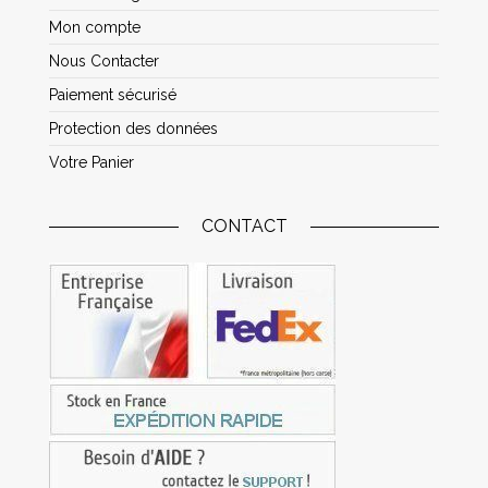
Mon compte
Nous Contacter
Paiement sécurisé
Protection des données
Votre Panier
CONTACT